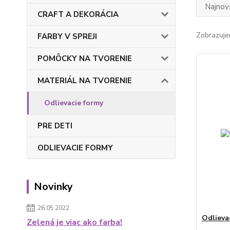
Najnov
CRAFT A DEKORÁCIA
Zobrazuje
FARBY V SPREJI
POMÔCKY NA TVORENIE
MATERIÁL NA TVORENIE
Odlievacie formy
PRE DETI
ODLIEVACIE FORMY
Novinky
26.05.2022
Odlieva
Zelená je viac ako farba!