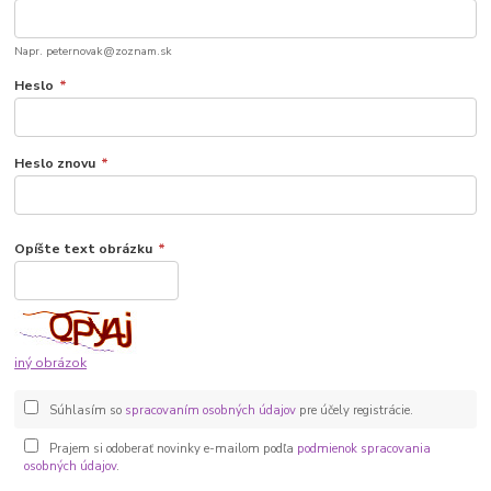
Napr. peternovak@zoznam.sk
Heslo
*
Heslo znovu
*
Opíšte text obrázku
*
iný obrázok
Súhlasím so
spracovaním osobných údajov
pre účely registrácie.
Prajem si odoberať novinky e-mailom podľa
podmienok spracovania
osobných údajov
.