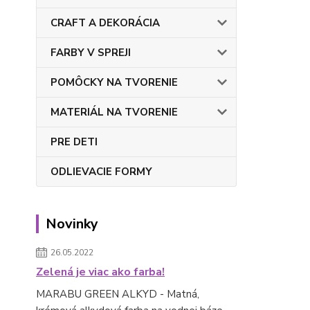
CRAFT A DEKORÁCIA
FARBY V SPREJI
POMÔCKY NA TVORENIE
MATERIÁL NA TVORENIE
PRE DETI
ODLIEVACIE FORMY
Novinky
26.05.2022
Zelená je viac ako farba!
MARABU GREEN ALKYD - Matná,