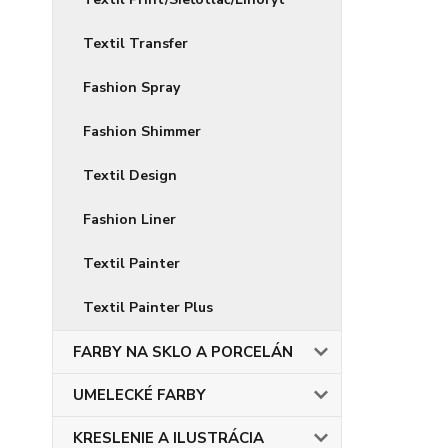
Textil Transfer
Fashion Spray
Fashion Shimmer
Textil Design
Fashion Liner
Textil Painter
Textil Painter Plus
FARBY NA SKLO A PORCELÁN
UMELECKÉ FARBY
KRESLENIE A ILUSTRÁCIA