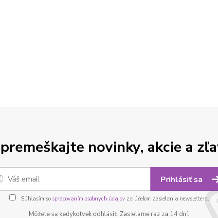
premeškajte novinky, akcie a zľa
Prihlásiť sa
Súhlasím so
spracovaním osobných údajov
za účelom zasielania newslettera.
Môžete sa kedykoľvek odhlásiť. Zasielame raz za 14 dní.