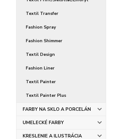
Textil Transfer
Fashion Spray
Fashion Shimmer
Textil Design
Fashion Liner
Textil Painter
Textil Painter Plus
FARBY NA SKLO A PORCELÁN
UMELECKÉ FARBY
KRESLENIE A ILUSTRÁCIA