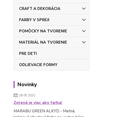
CRAFT A DEKORÁCIA
FARBY V SPREJI
POMÔCKY NA TVORENIE
MATERIÁL NA TVORENIE
PRE DETI
ODLIEVACIE FORMY
Novinky
26.05.2022
Zelená je viac ako farba!
MARABU GREEN ALKYD - Matná,