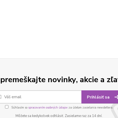
premeškajte novinky, akcie a zľa
Prihlásiť sa
Súhlasím so
spracovaním osobných údajov
za účelom zasielania newslettera.
Môžete sa kedykoľvek odhlásiť. Zasielame raz za 14 dní.