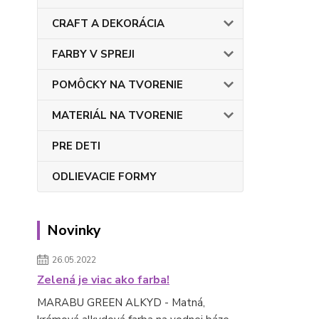
CRAFT A DEKORÁCIA
FARBY V SPREJI
POMÔCKY NA TVORENIE
MATERIÁL NA TVORENIE
PRE DETI
ODLIEVACIE FORMY
Novinky
26.05.2022
Zelená je viac ako farba!
MARABU GREEN ALKYD - Matná,