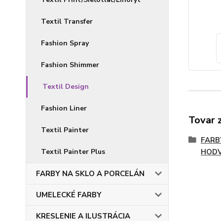
Textil Transfer
Fashion Spray
Fashion Shimmer
Textil Design
Fashion Liner
Tovar 
Textil Painter
FARB
Textil Painter Plus
HOD
FARBY NA SKLO A PORCELÁN
UMELECKÉ FARBY
KRESLENIE A ILUSTRÁCIA