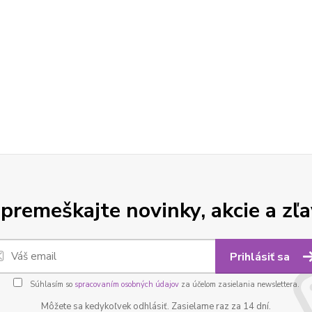
premeškajte novinky, akcie a zľa
Prihlásiť sa
Súhlasím so
spracovaním osobných údajov
za účelom zasielania newslettera.
Môžete sa kedykoľvek odhlásiť. Zasielame raz za 14 dní.