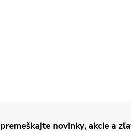
premeškajte novinky, akcie a zľa