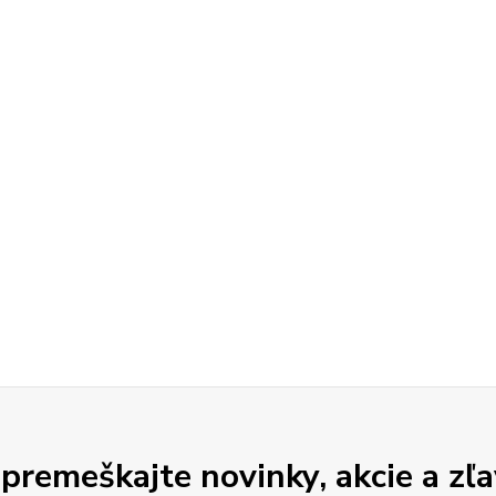
premeškajte novinky, akcie a zľa