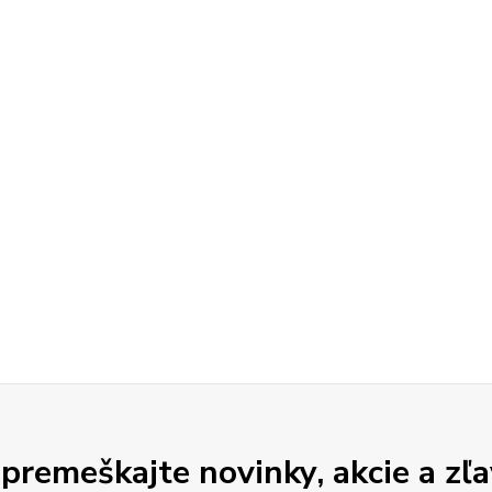
premeškajte novinky, akcie a zľa