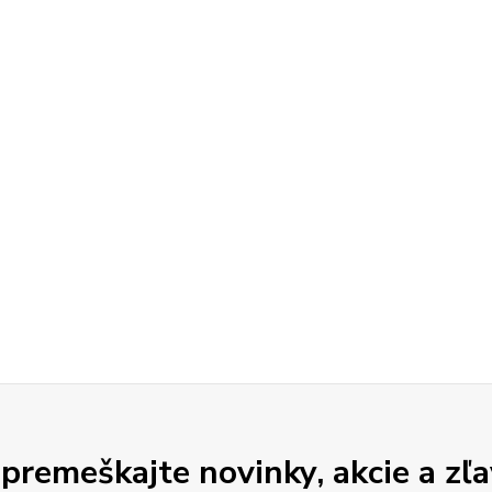
premeškajte novinky, akcie a zľa