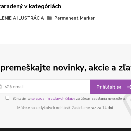
zaradený v kategóriách
LENIE A ILUSTRÁCIA
Permanent Marker
premeškajte novinky, akcie a zľa
Prihlásiť sa
Súhlasím so
spracovaním osobných údajov
za účelom zasielania newslettera.
Môžete sa kedykoľvek odhlásiť. Zasielame raz za 14 dní.