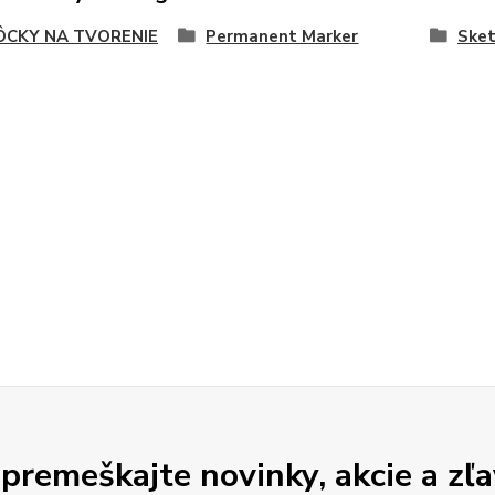
CKY NA TVORENIE
Permanent Marker
Sket
premeškajte novinky, akcie a zľa