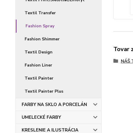
Textil Transfer
Fashion Spray
Fashion Shimmer
Tovar 
Textil Design
NÁŠ 
Fashion Liner
Textil Painter
Textil Painter Plus
FARBY NA SKLO A PORCELÁN
UMELECKÉ FARBY
KRESLENIE A ILUSTRÁCIA