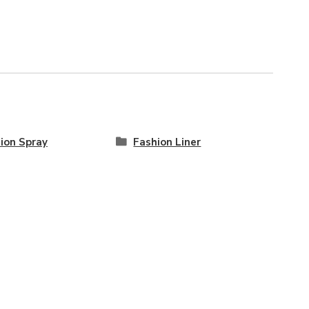
ion Spray
Fashion Liner