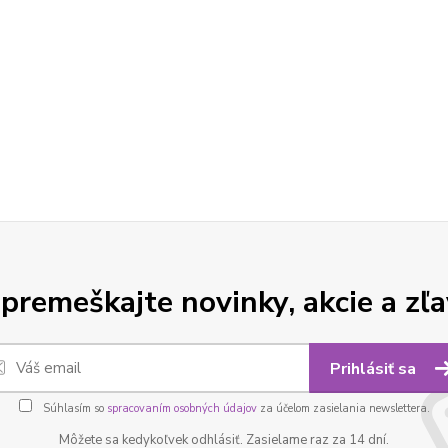
premeškajte novinky, akcie a zľa
Prihlásiť sa
Súhlasím so
spracovaním osobných údajov
za účelom zasielania newslettera.
Môžete sa kedykoľvek odhlásiť. Zasielame raz za 14 dní.