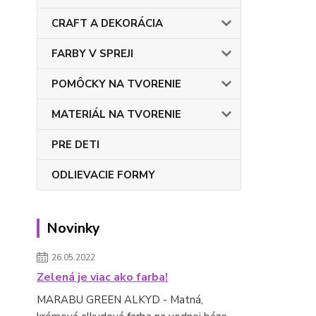
CRAFT A DEKORÁCIA
FARBY V SPREJI
POMÔCKY NA TVORENIE
MATERIÁL NA TVORENIE
PRE DETI
ODLIEVACIE FORMY
Novinky
26.05.2022
Zelená je viac ako farba!
MARABU GREEN ALKYD - Matná,