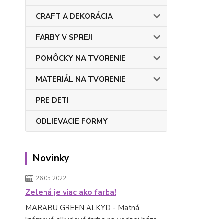
CRAFT A DEKORÁCIA
FARBY V SPREJI
POMÔCKY NA TVORENIE
MATERIÁL NA TVORENIE
PRE DETI
ODLIEVACIE FORMY
Novinky
26.05.2022
Zelená je viac ako farba!
MARABU GREEN ALKYD - Matná,