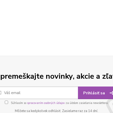
premeškajte novinky, akcie a zľa
Prihlásiť sa
Súhlasím so
spracovaním osobných údajov
za účelom zasielania newslettera.
Môžete sa kedykoľvek odhlásiť. Zasielame raz za 14 dní.