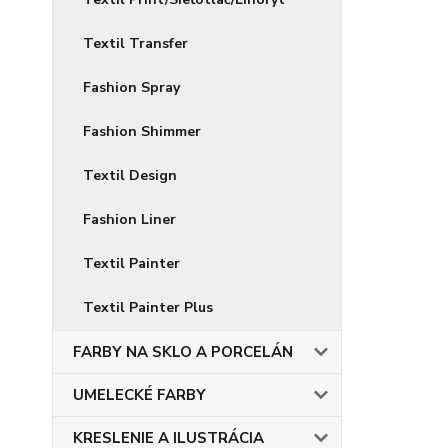
Textil Transfer
Fashion Spray
Fashion Shimmer
Textil Design
Fashion Liner
Textil Painter
Textil Painter Plus
FARBY NA SKLO A PORCELÁN
UMELECKÉ FARBY
KRESLENIE A ILUSTRÁCIA