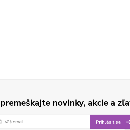
premeškajte novinky, akcie a zľa
Prihlásiť sa