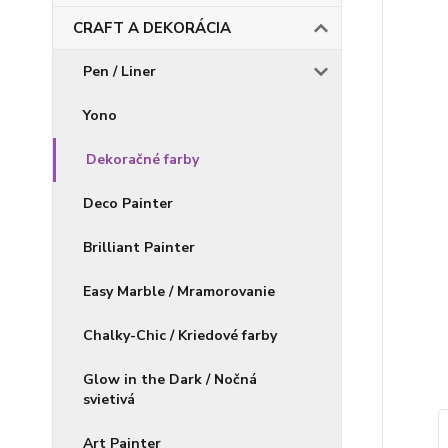
CRAFT A DEKORÁCIA
Pen / Liner
Yono
Dekoračné farby
Deco Painter
Brilliant Painter
Easy Marble / Mramorovanie
Chalky-Chic / Kriedové farby
Glow in the Dark / Nočná
svietivá
Art Painter