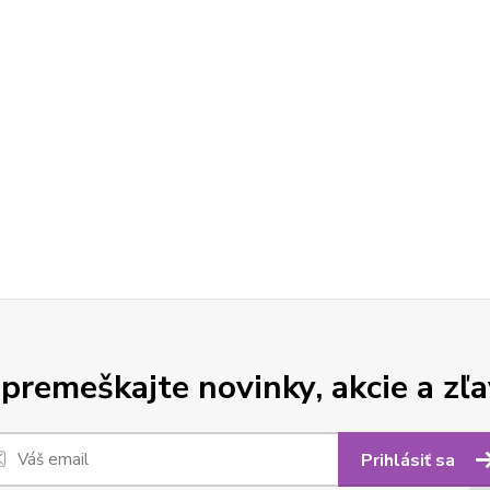
premeškajte novinky, akcie a zľa
Prihlásiť sa