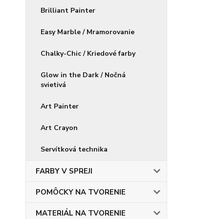
Brilliant Painter
Easy Marble / Mramorovanie
Chalky-Chic / Kriedové farby
Glow in the Dark / Nočná
svietivá
Art Painter
Art Crayon
Servítková technika
FARBY V SPREJI
POMÔCKY NA TVORENIE
MATERIÁL NA TVORENIE