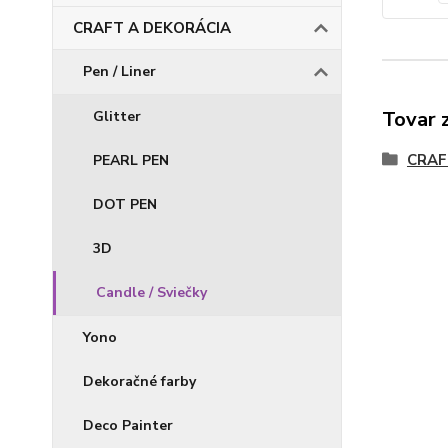
CRAFT A DEKORÁCIA
Pen / Liner
Tovar 
Glitter
CRAF
PEARL PEN
DOT PEN
3D
Candle / Sviečky
Yono
Dekoračné farby
Deco Painter