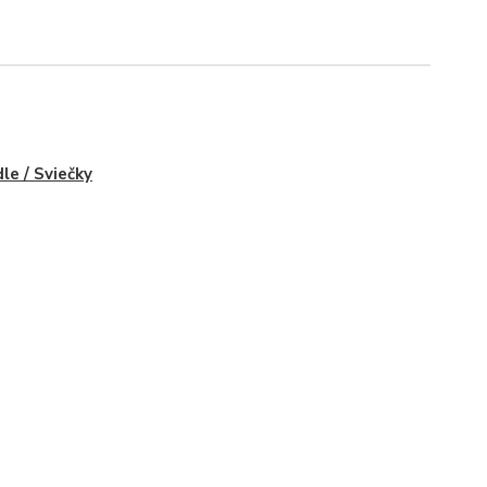
le / Sviečky