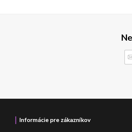
Ne
Informácie pre zákazníkov