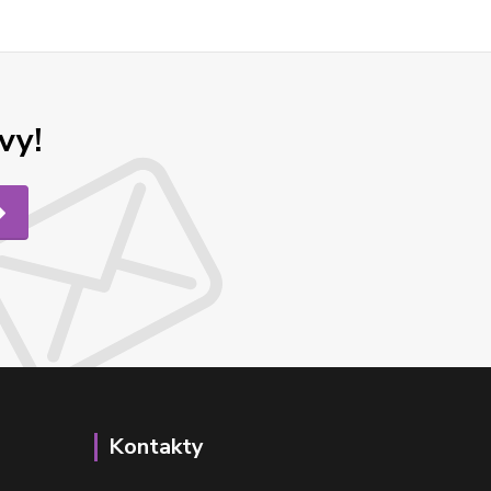
vy!
Kontakty