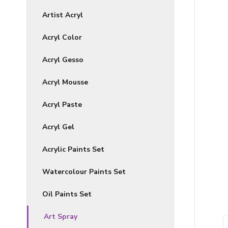
Artist Acryl
Acryl Color
Acryl Gesso
Acryl Mousse
Acryl Paste
Acryl Gel
Acrylic Paints Set
Watercolour Paints Set
Oil Paints Set
Art Spray